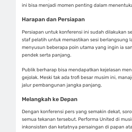
ini bisa menjadi momen penting dalam menentuk
Harapan dan Persiapan
Persiapan untuk konferensi ini sudah dilakukan s
staf pelatih untuk memastikan sesi berlangsung l
menyusun beberapa poin utama yang ingin ia sam
pendek serta panjang.
Publik berharap bisa mendapatkan kejelasan men
gejolak. Meski tak ada trofi besar musim ini, m
jalur pembangunan jangka panjang.
Melangkah ke Depan
Dengan konferensi pers yang semakin dekat, soro
semua tekanan tersebut. Performa United di mus
inkonsisten dan ketatnya persaingan di papan at