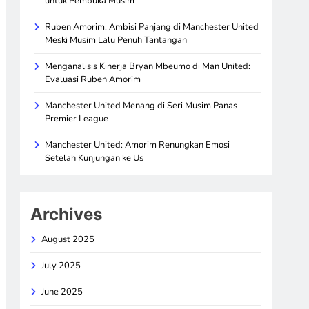
untuk Pembuka Musim
Ruben Amorim: Ambisi Panjang di Manchester United
Meski Musim Lalu Penuh Tantangan
Menganalisis Kinerja Bryan Mbeumo di Man United:
Evaluasi Ruben Amorim
Manchester United Menang di Seri Musim Panas
Premier League
Manchester United: Amorim Renungkan Emosi
Setelah Kunjungan ke Us
Archives
August 2025
July 2025
June 2025