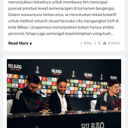
menunjukkan tekadnya untuk membawa tim mencapai
puncak prestasi lewat kemenangan di turnamen bergengsi.
Dalam wawancara terbarunya, ia menuturkan tekad kolektif
untuk melihat seluruh skuad bersuka cita mengangkat trofi di
kota Bilbao. Ucapannya menunjukkan bukan hanya ambisi
personal, tetapi juga semangat kepemimpinan yang kuat…
Read More
Kina
0
4 mins