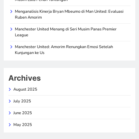
Menganalisis Kinerja Bryan Mbeumo di Man United: Evaluasi
Ruben Amorim
Manchester United Menang di Seri Musim Panas Premier
League
Manchester United: Amorim Renungkan Emosi Setelah
Kunjungan ke Us
Archives
August 2025
July 2025
June 2025
May 2025