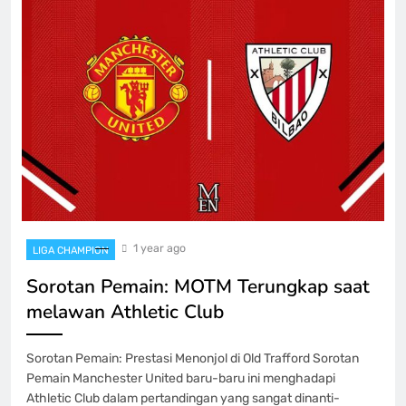
1 year ago
LIGA CHAMPION
Sorotan Pemain: MOTM Terungkap saat
melawan Athletic Club
Sorotan Pemain: Prestasi Menonjol di Old Trafford Sorotan
Pemain Manchester United baru-baru ini menghadapi
Athletic Club dalam pertandingan yang sangat dinanti-