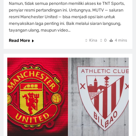
Namun, tidak semua penonton memiliki akses ke TNT Sports,
penyiar resmi pertandingan ini. Untungnya, MUTV — saluran
resmi Manchester United — bisa menjadi opsi lain untuk
menyaksikan laga penting ini. Baik melalui siaran langsung,
tayangan ulang, maupun video…
Read More
Kina
0
4 mins