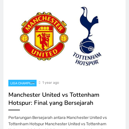
1 year ago
LIGA CHAMPION
Manchester United vs Tottenham
Hotspur: Final yang Bersejarah
Pertarungan Bersejarah antara Manchester United vs
Tottenham Hotspur Manchester United vs Tottenham