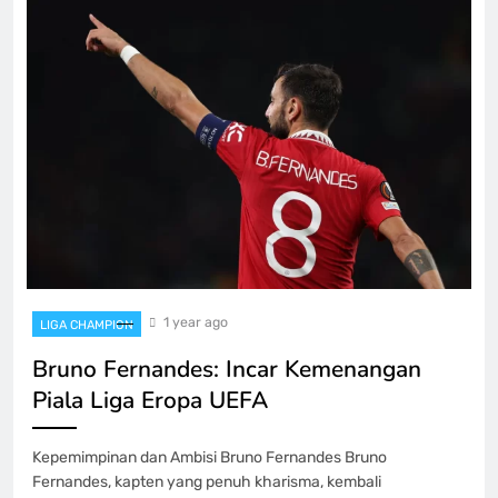
1 year ago
LIGA CHAMPION
Bruno Fernandes: Incar Kemenangan
Piala Liga Eropa UEFA
Kepemimpinan dan Ambisi Bruno Fernandes Bruno
Fernandes, kapten yang penuh kharisma, kembali