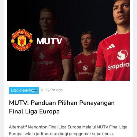
1 year ago
LIGA CHAMPION
MUTV: Panduan Pilihan Penayangan
Final Liga Europa
Alternatif Menonton Final Liga Europa Melalui MUTV Final Liga
Europa selalu jadi sorotan bagi penggemar sepak bola.