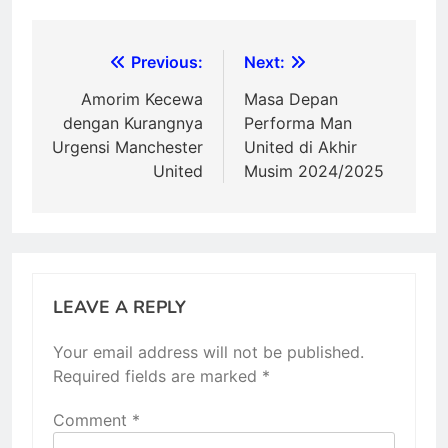
Post
Previous:
Next:
navigation
Amorim Kecewa
Masa Depan
dengan Kurangnya
Performa Man
Urgensi Manchester
United di Akhir
United
Musim 2024/2025
LEAVE A REPLY
Your email address will not be published.
Required fields are marked
*
Comment
*