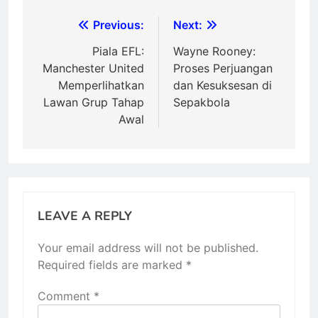
Post
Previous:
Next:
navigation
Piala EFL:
Wayne Rooney:
Manchester United
Proses Perjuangan
Memperlihatkan
dan Kesuksesan di
Lawan Grup Tahap
Sepakbola
Awal
LEAVE A REPLY
Your email address will not be published.
Required fields are marked
*
Comment
*