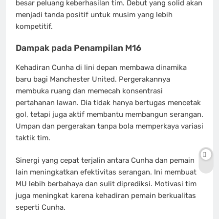
besar peluang keberhasilan tim. Debut yang solid akan
menjadi tanda positif untuk musim yang lebih
kompetitif.
Dampak pada Penampilan M16
Kehadiran Cunha di lini depan membawa dinamika
baru bagi Manchester United. Pergerakannya
membuka ruang dan memecah konsentrasi
pertahanan lawan. Dia tidak hanya bertugas mencetak
gol, tetapi juga aktif membantu membangun serangan.
Umpan dan pergerakan tanpa bola memperkaya variasi
taktik tim.
Sinergi yang cepat terjalin antara Cunha dan pemain
lain meningkatkan efektivitas serangan. Ini membuat
MU lebih berbahaya dan sulit diprediksi. Motivasi tim
juga meningkat karena kehadiran pemain berkualitas
seperti Cunha.