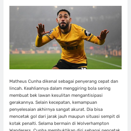
Matheus Cunha dikenal sebagai penyerang cepat dan
lincah. Keahliannya dalam menggiring bola sering
membuat bek lawan kesulitan mengantisipasi
gerakannya. Selain kecepatan, kemampuan
penyelesaian akhirnya sangat akurat. Dia bisa
mencetak gol dari jarak jauh maupun situasi sempit di
kotak penalti. Selama bermain di Wolverhampton
Wanderers, Cunha membuktikan diri sebagai pencetak