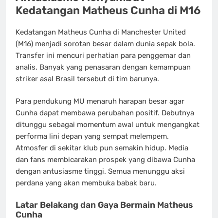
Kedatangan Matheus Cunha di M16
Kedatangan Matheus Cunha di Manchester United
(M16) menjadi sorotan besar dalam dunia sepak bola.
Transfer ini mencuri perhatian para penggemar dan
analis. Banyak yang penasaran dengan kemampuan
striker asal Brasil tersebut di tim barunya.
Para pendukung MU menaruh harapan besar agar
Cunha dapat membawa perubahan positif. Debutnya
ditunggu sebagai momentum awal untuk mengangkat
performa lini depan yang sempat melempem.
Atmosfer di sekitar klub pun semakin hidup. Media
dan fans membicarakan prospek yang dibawa Cunha
dengan antusiasme tinggi. Semua menunggu aksi
perdana yang akan membuka babak baru.
Latar Belakang dan Gaya Bermain Matheus
Cunha