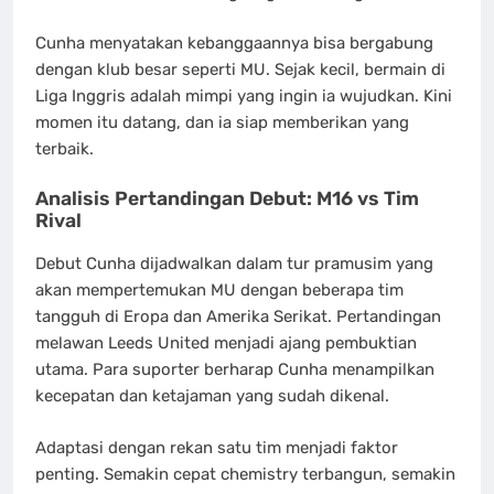
Cunha menyatakan kebanggaannya bisa bergabung
dengan klub besar seperti MU. Sejak kecil, bermain di
Liga Inggris adalah mimpi yang ingin ia wujudkan. Kini
momen itu datang, dan ia siap memberikan yang
terbaik.
Analisis Pertandingan Debut: M16 vs Tim
Rival
Debut Cunha dijadwalkan dalam tur pramusim yang
akan mempertemukan MU dengan beberapa tim
tangguh di Eropa dan Amerika Serikat. Pertandingan
melawan Leeds United menjadi ajang pembuktian
utama. Para suporter berharap Cunha menampilkan
kecepatan dan ketajaman yang sudah dikenal.
Adaptasi dengan rekan satu tim menjadi faktor
penting. Semakin cepat chemistry terbangun, semakin