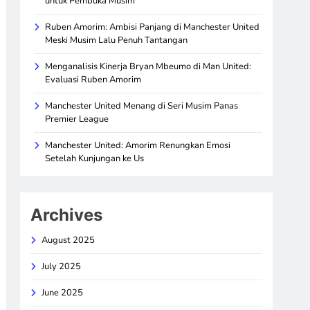
untuk Pembuka Musim
Ruben Amorim: Ambisi Panjang di Manchester United
Meski Musim Lalu Penuh Tantangan
Menganalisis Kinerja Bryan Mbeumo di Man United:
Evaluasi Ruben Amorim
Manchester United Menang di Seri Musim Panas
Premier League
Manchester United: Amorim Renungkan Emosi
Setelah Kunjungan ke Us
Archives
August 2025
July 2025
June 2025