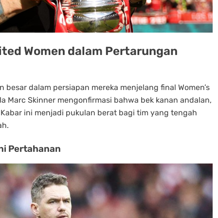
ited Women dalam Pertarungan
besar dalam persiapan mereka menjelang final Women’s
la Marc Skinner mengonfirmasi bahwa bek kanan andalan,
 Kabar ini menjadi pukulan berat bagi tim yang tengah
ah.
ni Pertahanan