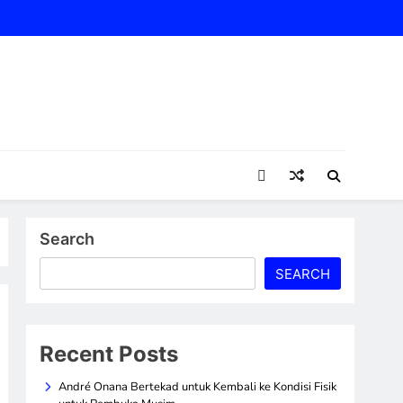
Search
SEARCH
Recent Posts
André Onana Bertekad untuk Kembali ke Kondisi Fisik