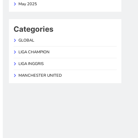
May 2025
Categories
GLOBAL
LIGA CHAMPION
LIGA INGGRIS
MANCHESTER UNITED