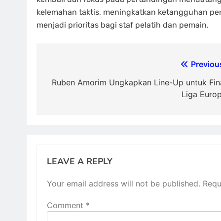
kelemahan taktis, meningkatkan ketangguhan pert
menjadi prioritas bagi staf pelatih dan pemain.
Post
Previou
navigation
Ruben Amorim Ungkapkan Line-Up untuk Fin
Liga Euro
LEAVE A REPLY
Your email address will not be published.
Requ
Comment
*