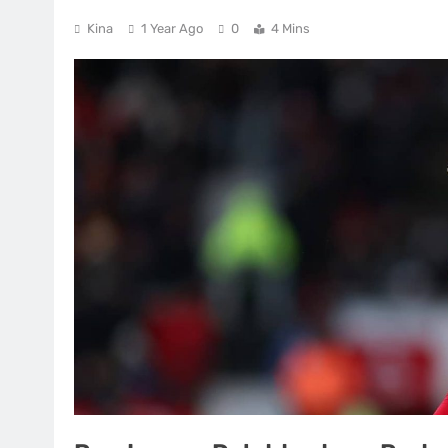
Kina
1 Year Ago
0
4 Mins