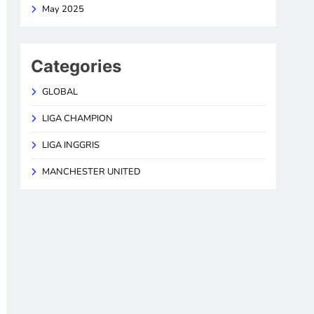
May 2025
Categories
GLOBAL
LIGA CHAMPION
LIGA INGGRIS
MANCHESTER UNITED