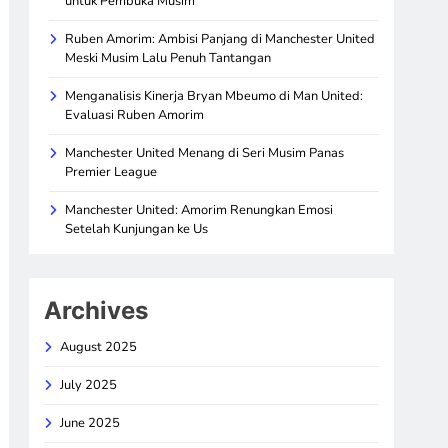
untuk Pembuka Musim
Ruben Amorim: Ambisi Panjang di Manchester United
Meski Musim Lalu Penuh Tantangan
Menganalisis Kinerja Bryan Mbeumo di Man United:
Evaluasi Ruben Amorim
Manchester United Menang di Seri Musim Panas
Premier League
Manchester United: Amorim Renungkan Emosi
Setelah Kunjungan ke Us
Archives
August 2025
July 2025
June 2025