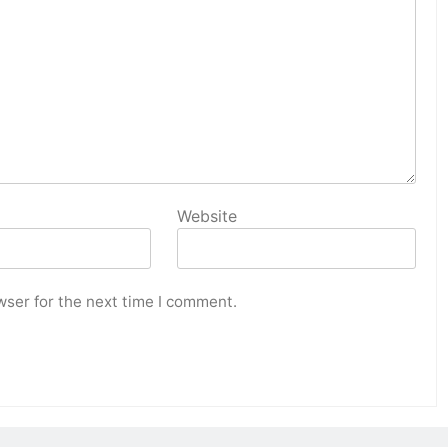
Website
wser for the next time I comment.