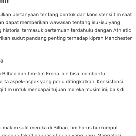
Tim
lkan pertanyaan tentang bentuk dan konsistensi tim saat
ruhan dapat memberikan wawasan tentang isu-isu yang
g historis, termasuk pertemuan terdahulu dengan Athletic
erikan sudut pandang penting terhadap kiprah Manchester
ma
Bilbao dan tim-tim Eropa lain bisa membantu
ta aspek-aspek yang perlu ditingkatkan. Konsistensi
gi tim untuk mencapai tujuan mereka musim ini, baik di
 malam sulit mereka di Bilbao, tim harus berkumpul
 dengan tekad dan rasa tujuan yang baru. Mengatasi